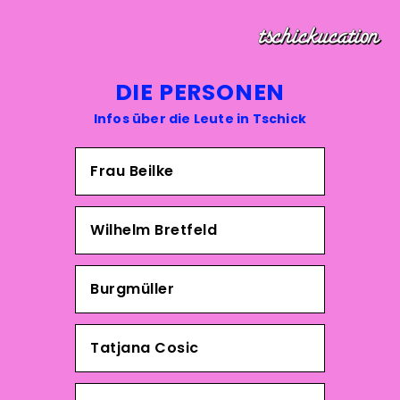
DIE PERSONEN
Infos über die Leute in Tschick
Frau Beilke
Wilhelm Bretfeld
Burgmüller
Tatjana Cosic