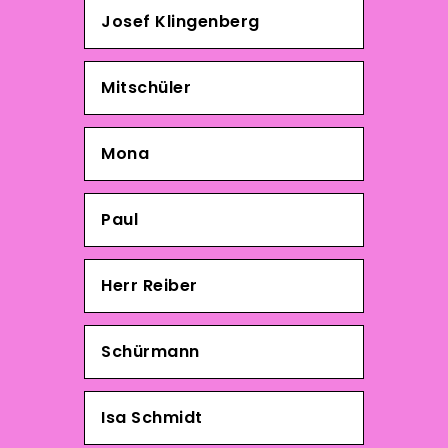
Josef Klingenberg
Mitschüler
Mona
Paul
Herr Reiber
Schürmann
Isa Schmidt