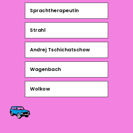
Sprachtherapeutin
Strahl
Andrej Tschichatschow
Wagenbach
Wolkow