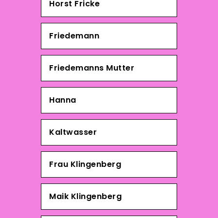
Horst Fricke
Friedemann
Friedemanns Mutter
Hanna
Kaltwasser
Frau Klingenberg
Maik Klingenberg